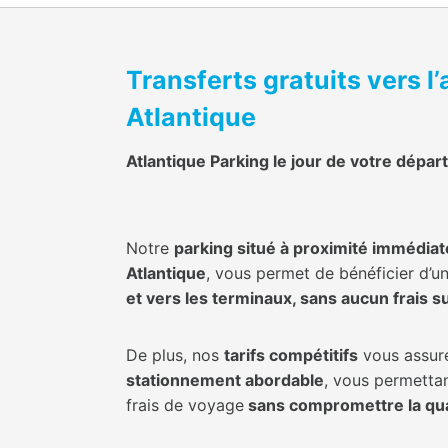
Transferts gratuits vers l
Atlantique
Atlantique Parking le jour de votre départ
Notre
parking situé à proximité immédiat
Atlantique
, vous permet de bénéficier d’u
et vers les terminaux, sans aucun frais 
De plus, nos
tarifs compétitifs
vous assur
stationnement abordable
, vous permetta
frais de voyage
sans compromettre la qua