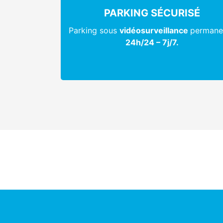
PARKING SÉCURISÉ
Parking sous
vidéosurveillance
permane
24h/24 – 7j/7.