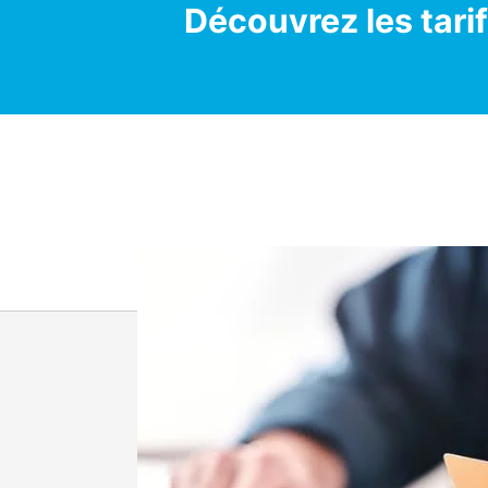
Découvrez les tarif