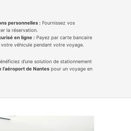
ons personnelles :
Fournissez vos
r la réservation.
risé en ligne :
Payez par carte bancaire
e votre véhicule pendant votre voyage.
bénéficiez d’une solution de stationnement
 l’aéroport de Nantes
pour un voyage en