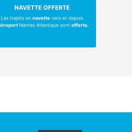
NAVETTE OFFERTE
Les trajets en
navette
vers et depuis
’aéroport
Nantes Atlantique sont
offerts.