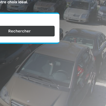
tre choix idéal.
Rechercher