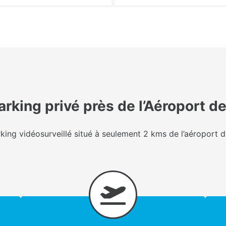
rking privé près de l’Aéroport d
king vidéosurveillé situé à seulement 2 kms de l’aéroport 