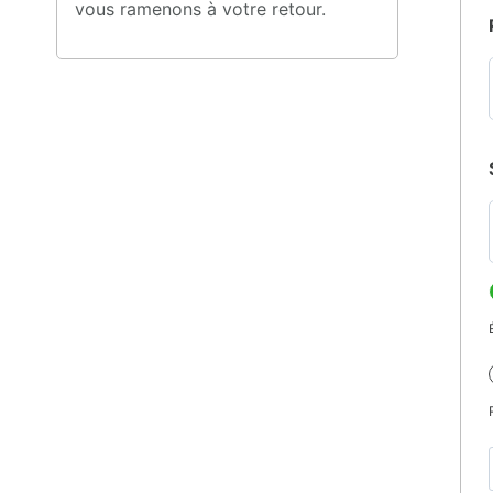
vous ramenons à votre retour.