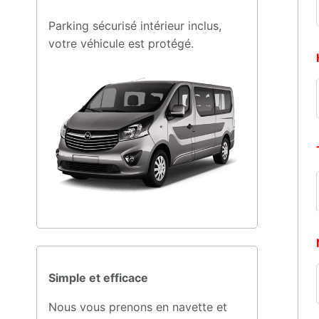
Parking sécurisé intérieur inclus,
votre véhicule est protégé.
Simple et efficace
Nous vous prenons en navette et