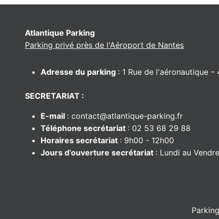
Atlantique Parking
Parking privé près de l'Aéroport de Nantes
Adresse du parking
: 1 Rue de l'aéronautique
SECRETARIAT :
E-mail
: contact@atlantique-parking.fr
Téléphone secrétariat
: 02 53 68 29 88
Horaires secrétariat
: 9h00 - 12h00
Jours d’ouverture secrétariat
: Lundi au Vendre
Parkin