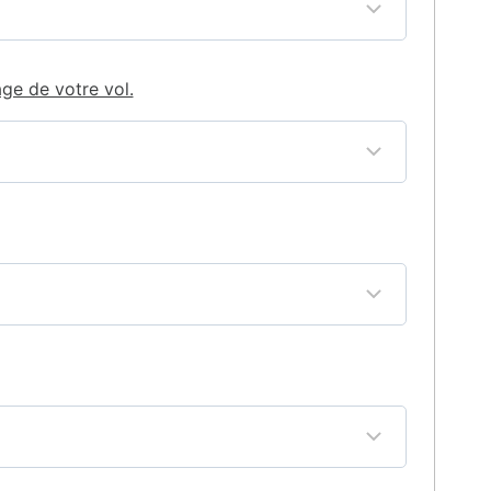
age de votre vol.