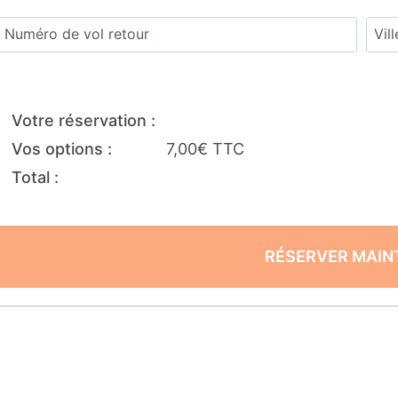
Votre réservation :
Vos options :
7,00€ TTC
Total :
RÉSERVER MAIN